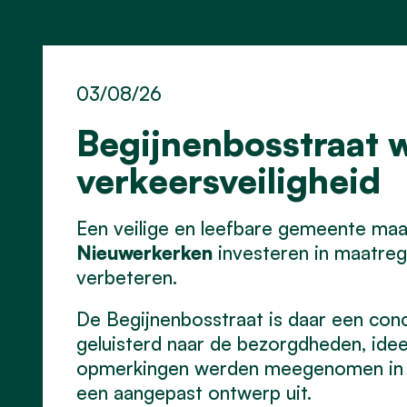
03/08/26
Begijnenbosstraat w
verkeersveiligheid
Een veilige en leefbare gemeente maa
Nieuwerkerken
investeren in maatreg
verbeteren.
De Begijnenbosstraat is daar een con
geluisterd naar de bezorgdheden, idee
opmerkingen werden meegenomen in de
een aangepast ontwerp uit.