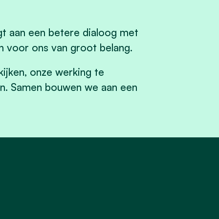
t aan een betere dialoog met
n voor ons van groot belang.
ijken, onze werking te
jven. Samen bouwen we aan een