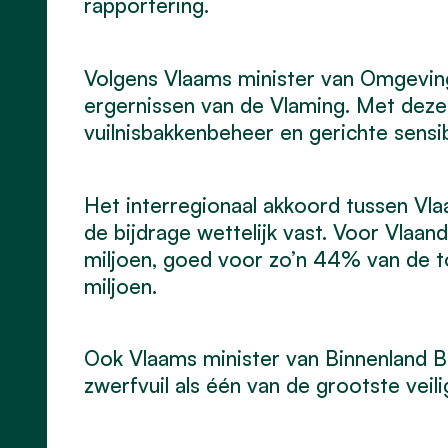
rapportering.
Volgens Vlaams minister van Omgeving 
ergernissen van de Vlaming. Met deze
vuilnisbakkenbeheer en gerichte sensibi
Het interregionaal akkoord tussen Vla
de bijdrage wettelijk vast. Voor Vlaa
miljoen, goed voor zo’n 44% van de t
miljoen.
Ook Vlaams minister van Binnenland B
zwerfvuil als één van de grootste vei