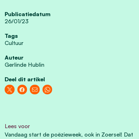
Publicatiedatum
26/01/23
Tags
Cultuur
Auteur
Gerlinde Hublin
Deel dit artikel
Lees voor
Vandaag start de poëzieweek, ook in Zoersel! Dat