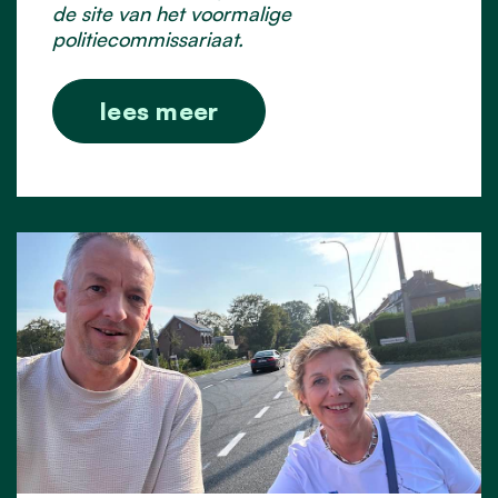
de site van het voormalige
politiecommissariaat.
lees meer