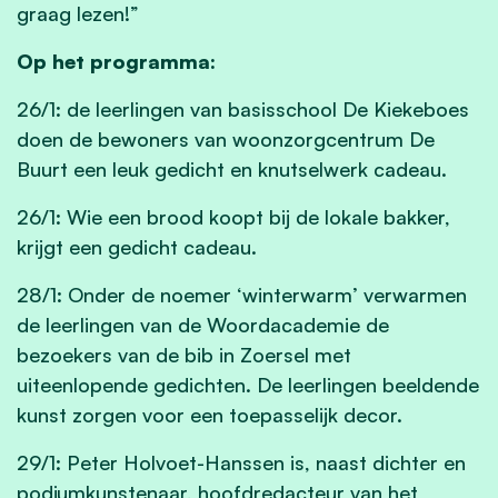
graag lezen!”
Op het programma:
26/1
: de leerlingen van basisschool De Kiekeboes
doen de bewoners van woonzorgcentrum De
Buurt een leuk gedicht en knutselwerk cadeau.
26/1
: Wie een brood koopt bij de lokale bakker,
krijgt een gedicht cadeau.
28/1
: Onder de noemer ‘winterwarm’ verwarmen
de leerlingen van de Woordacademie de
bezoekers van de bib in Zoersel met
uiteenlopende gedichten. De leerlingen beeldende
kunst zorgen voor een toepasselijk decor.
29/1
: Peter Holvoet-Hanssen is, naast dichter en
podiumkunstenaar, hoofdredacteur van het