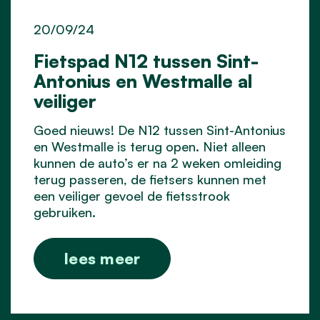
20/09/24
Fietspad N12 tussen Sint-
Antonius en Westmalle al
veiliger
Goed nieuws! De N12 tussen Sint-Antonius
en Westmalle is terug open. Niet alleen
kunnen de auto’s er na 2 weken omleiding
terug passeren, de fietsers kunnen met
een veiliger gevoel de fietsstrook
gebruiken.
lees meer