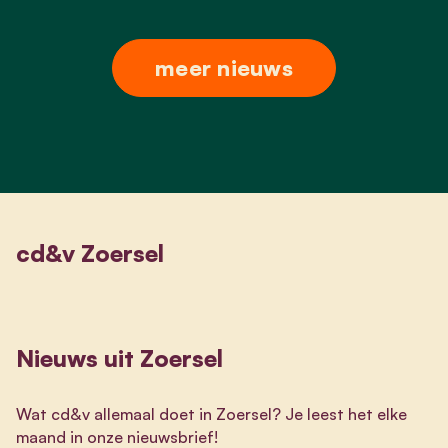
meer nieuws
cd&v Zoersel
Nieuws uit Zoersel
Wat cd&v allemaal doet in Zoersel? Je leest het elke
maand in onze nieuwsbrief!