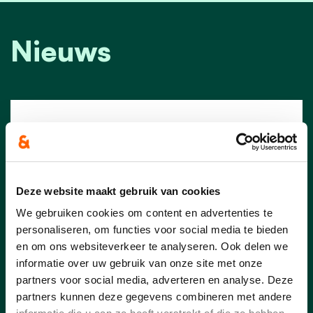
Nieuws
Deze website maakt gebruik van cookies
We gebruiken cookies om content en advertenties te
personaliseren, om functies voor social media te bieden
en om ons websiteverkeer te analyseren. Ook delen we
informatie over uw gebruik van onze site met onze
partners voor social media, adverteren en analyse. Deze
20/09/24
partners kunnen deze gegevens combineren met andere