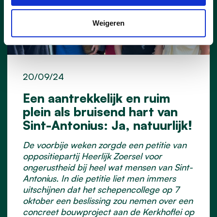
Weigeren
20/09/24
Een aantrekkelijk en ruim
plein als bruisend hart van
Sint-Antonius: Ja, natuurlijk!
De voorbije weken zorgde een petitie van
oppositiepartij Heerlijk Zoersel voor
ongerustheid bij heel wat mensen van Sint-
Antonius. In die petitie liet men immers
uitschijnen dat het schepencollege op 7
oktober een beslissing zou nemen over een
concreet bouwproject aan de Kerkhoflei op