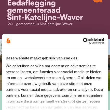
Deze website maakt gebruik van cookies
We gebruiken cookies om content en advertenties te
personaliseren, om functies voor social media te bieden
en om ons websiteverkeer te analyseren. Ook delen we
informatie over uw gebruik van onze site met onze
partners voor social media, adverteren en analyse. Deze
partners kunnen deze gegevens combineren met andere
informatie die u aan ze heeft verstrekt of die ze hebben
verzameld op basis van uw gebruik van hun services.
Wanneer