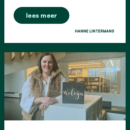
lees meer
HANNE LINTERMANS