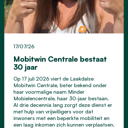
17/07/26
Mobitwin Centrale bestaat
30 jaar
Op 17 juli 2026 viert de Laakdalse
Mobitwin Centrale, beter bekend onder
haar voormalige naam Minder
Mobielencentrale, haar 30-jaar bestaan.
Al drie decennia lang zorgt deze dienst er
met hulp van vrijwilligers voor dat
inwoners met een beperkte mobiliteit en
een laag inkomen zich kunnen verplaatsen.