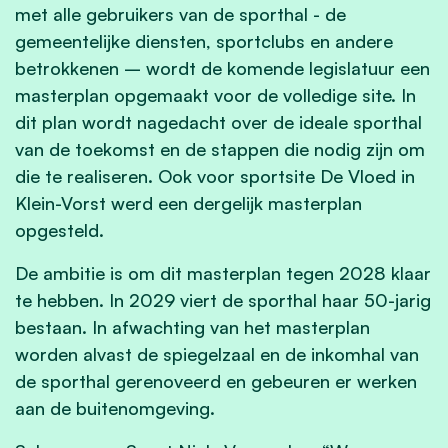
met alle gebruikers van de sporthal - de
gemeentelijke diensten, sportclubs en andere
betrokkenen – wordt de komende legislatuur een
masterplan opgemaakt voor de volledige site. In
dit plan wordt nagedacht over de ideale sporthal
van de toekomst en de stappen die nodig zijn om
die te realiseren. Ook voor sportsite De Vloed in
Klein-Vorst werd een dergelijk masterplan
opgesteld.
De ambitie is om dit masterplan tegen 2028 klaar
te hebben. In 2029 viert de sporthal haar 50-jarig
bestaan. In afwachting van het masterplan
worden alvast de spiegelzaal en de inkomhal van
de sporthal gerenoveerd en gebeuren er werken
aan de buitenomgeving.