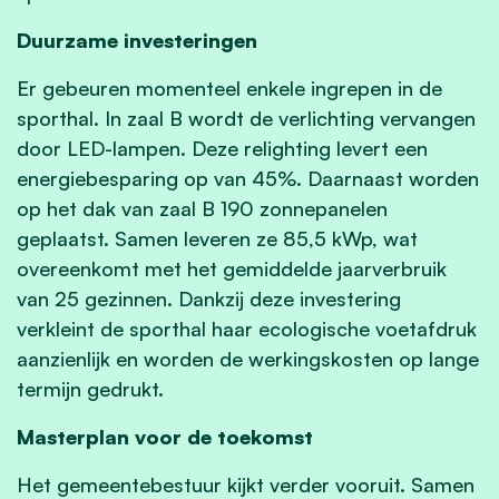
Duurzame investeringen
Er gebeuren momenteel enkele ingrepen in de
sporthal. In zaal B wordt de verlichting vervangen
door LED-lampen. Deze relighting levert een
energiebesparing op van 45%. Daarnaast worden
op het dak van zaal B 190 zonnepanelen
geplaatst. Samen leveren ze 85,5 kWp, wat
overeenkomt met het gemiddelde jaarverbruik
van 25 gezinnen. Dankzij deze investering
verkleint de sporthal haar ecologische voetafdruk
aanzienlijk en worden de werkingskosten op lange
termijn gedrukt.
Masterplan voor de toekomst
Het gemeentebestuur kijkt verder vooruit. Samen