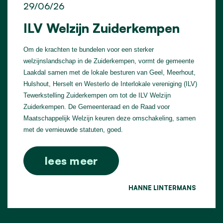
29/06/26
ILV Welzijn Zuiderkempen
Om de krachten te bundelen voor een sterker
welzijnslandschap in de Zuiderkempen, vormt de gemeente
Laakdal samen met de lokale besturen van Geel, Meerhout,
Hulshout, Herselt en Westerlo de Interlokale vereniging (ILV)
Tewerkstelling Zuiderkempen om tot de ILV Welzijn
Zuiderkempen. De Gemeenteraad en de Raad voor
Maatschappelijk Welzijn keuren deze omschakeling, samen
met de vernieuwde statuten, goed.
lees meer
HANNE LINTERMANS