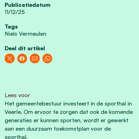
Publicatiedatum
11/12/25
Tags
Niels Vermeulen
Deel dit artikel
Lees voor
Het gemeentebestuur investeert in de sporthal in
Veerle. Om ervoor te zorgen dat ook de komende
generaties er kunnen sporten, wordt er gewerkt
aan een duurzaam toekomstplan voor de
sporthal.