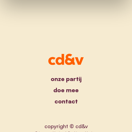
onze partij
doe mee
contact
copyright © cd&v