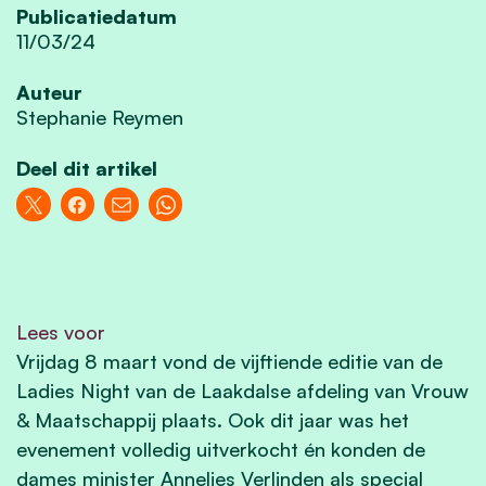
Publicatiedatum
11/03/24
Auteur
Stephanie Reymen
Deel dit artikel
Lees voor
Vrijdag 8 maart vond de vijftiende editie van de
Ladies Night van de Laakdalse afdeling van Vrouw
& Maatschappij plaats. Ook dit jaar was het
evenement volledig uitverkocht én konden de
dames minister Annelies Verlinden als special