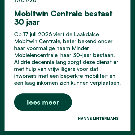
Mobitwin Centrale bestaat
30 jaar
Op 17 juli 2026 viert de Laakdalse
Mobitwin Centrale, beter bekend onder
haar voormalige naam Minder
Mobielencentrale, haar 30-jaar bestaan.
Al drie decennia lang zorgt deze dienst er
met hulp van vrijwilligers voor dat
inwoners met een beperkte mobiliteit en
een laag inkomen zich kunnen verplaatsen.
lees meer
HANNE LINTERMANS