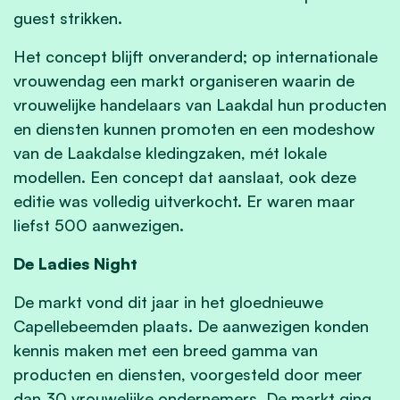
guest strikken.
Het concept blijft onveranderd; op internationale
vrouwendag een markt organiseren waarin de
vrouwelijke handelaars van Laakdal hun producten
en diensten kunnen promoten en een modeshow
van de Laakdalse kledingzaken, mét lokale
modellen. Een concept dat aanslaat, ook deze
editie was volledig uitverkocht. Er waren maar
liefst 500 aanwezigen.
De Ladies Night
De markt vond dit jaar in het gloednieuwe
Capellebeemden plaats. De aanwezigen konden
kennis maken met een breed gamma van
producten en diensten, voorgesteld door meer
dan 30 vrouwelijke ondernemers. De markt ging