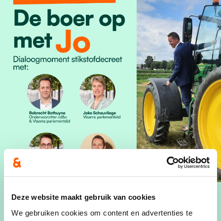
Deze website maakt gebruik van cookies
We gebruiken cookies om content en advertenties te
Wanneer