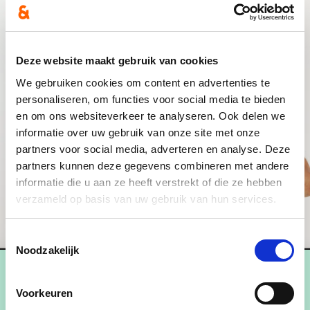
Deze website maakt gebruik van cookies
We gebruiken cookies om content en advertenties te
personaliseren, om functies voor social media te bieden
en om ons websiteverkeer te analyseren. Ook delen we
informatie over uw gebruik van onze site met onze
partners voor social media, adverteren en analyse. Deze
partners kunnen deze gegevens combineren met andere
informatie die u aan ze heeft verstrekt of die ze hebben
verzameld op basis van uw gebruik van hun services.
Toestemmingsselectie
Noodzakelijk
Voorkeuren