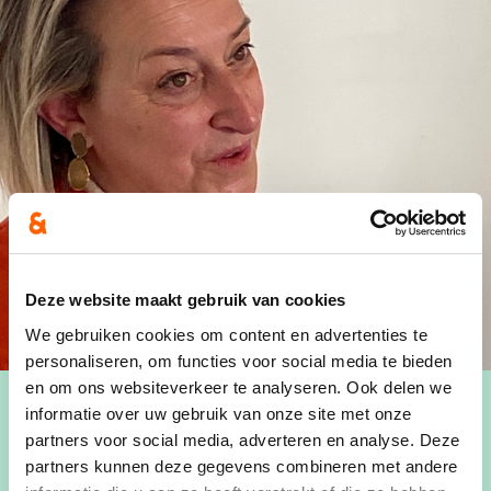
Deze website maakt gebruik van cookies
We gebruiken cookies om content en advertenties te
personaliseren, om functies voor social media te bieden
en om ons websiteverkeer te analyseren. Ook delen we
informatie over uw gebruik van onze site met onze
partners voor social media, adverteren en analyse. Deze
partners kunnen deze gegevens combineren met andere
Afdelingsvoorzitter