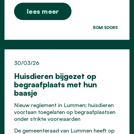
lees meer
ROMI SOORS
30/03/26
Huisdieren bijgezet op
begraafplaats met hun
baasje
Nieuw reglement in Lummen: huisdieren
voortaan toegelaten op begraafplaatsen
onder strikte voorwaarden
De gemeenteraad van Lummen heeft op