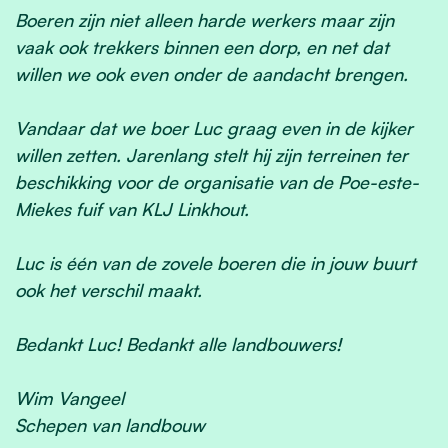
Boeren zijn niet alleen harde werkers maar zijn
vaak ook trekkers binnen een dorp, en net dat
willen we ook even onder de aandacht brengen.
Vandaar dat we boer Luc graag even in de kijker
willen zetten. Jarenlang stelt hij zijn terreinen ter
beschikking voor de organisatie van de Poe-este-
Miekes fuif van KLJ Linkhout.
Luc is één van de zovele boeren die in jouw buurt
ook het verschil maakt.
Bedankt Luc! Bedankt alle landbouwers!
Wim Vangeel
Schepen van landbouw