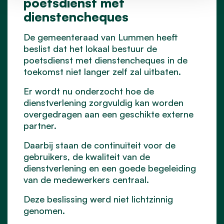
poetsdienst met
dienstencheques
De gemeenteraad van Lummen heeft
beslist dat het lokaal bestuur de
poetsdienst met dienstencheques in de
toekomst niet langer zelf zal uitbaten.
Er wordt nu onderzocht hoe de
dienstverlening zorgvuldig kan worden
overgedragen aan een geschikte externe
partner.
Daarbij staan de continuïteit voor de
gebruikers, de kwaliteit van de
dienstverlening en een goede begeleiding
van de medewerkers centraal.
Deze beslissing werd niet lichtzinnig
genomen.