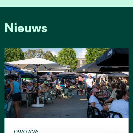
Nieuws
09/07/26