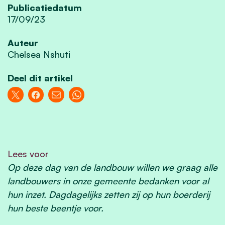
Publicatiedatum
17/09/23
Auteur
Chelsea Nshuti
Deel dit artikel
Lees voor
Op deze dag van de landbouw willen we graag alle
landbouwers in onze gemeente bedanken voor al
hun inzet. Dagdagelijks zetten zij op hun boerderij
hun beste beentje voor.