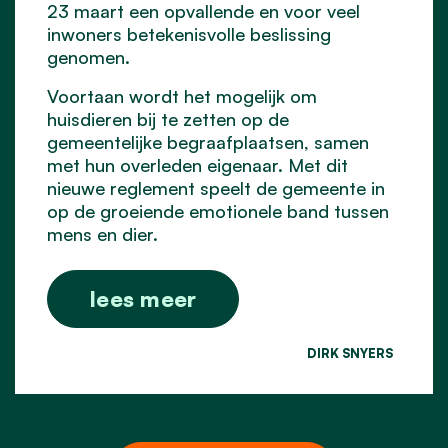
23 maart een opvallende en voor veel
inwoners betekenisvolle beslissing
genomen.
Voortaan wordt het mogelijk om
huisdieren bij te zetten op de
gemeentelijke begraafplaatsen, samen
met hun overleden eigenaar. Met dit
nieuwe reglement speelt de gemeente in
op de groeiende emotionele band tussen
mens en dier.
lees meer
DIRK SNYERS