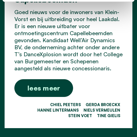
Goed nieuws voor de inwoners van Klein-
Vorst en bij uitbreiding voor heel Laakdal.
Er is een nieuwe uitbater voor
ontmoetingscentrum Capellebeemden
gevonden. Kandidaat Well’Air Dynamics
BV, de onderneming achter onder andere
T’s DanceXplosion wordt door het College
van Burgemeester en Schepenen
aangesteld als nieuwe concessionaris.
lees meer
CHIEL PEETERS
GERDA BROECKX
HANNE LINTERMANS
NIELS VERMEULEN
STEIN VOET
TINE GIELIS