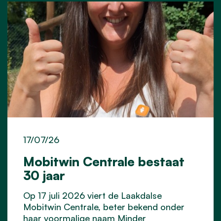
17/07/26
Mobitwin Centrale bestaat
30 jaar
Op 17 juli 2026 viert de Laakdalse
Mobitwin Centrale, beter bekend onder
haar voormalige naam Minder