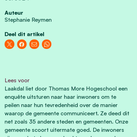
Auteur
Stephanie Reymen
Deel dit artikel
Lees voor
Laakdal liet door Thomas More Hogeschool een
enquête uitsturen naar haar inwoners om te
peilen naar hun tevredenheid over de manier
waarop de gemeente communiceert. Ze deed dit
net zoals 35 andere steden en gemeenten. Onze
gemeente scoort uitermate goed. De inwoners