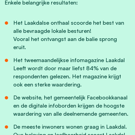
Enkele belangrijke resultaten:
Het Laakdalse onthaal scoorde het best van
alle bevraagde lokale besturen!
Vooral het ontvangst aan de balie sprong
eruit.
Het tweemaandelijkse infomagazine Laakdal
Leeft wordt door maar liefst 84% van de
respondenten gelezen. Het magazine krijgt
ook een sterke waardering.
De website, het gemeentelijk Facebookkanaal
en de digitale infoborden krijgen de hoogste
waardering van alle deelnemende gemeenten.
De meeste inwoners wonen graag in Laakdal.
Qua beleving en leefbaarheid scoort Laakdal