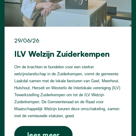
29/06/26
ILV Welzijn Zuiderkempen
Om de krachten te bundelen voor een sterker
welzijnslandschap in de Zuiderkempen, vormt de gemeente
Laakdal samen met de lokale besturen van Geel, Meerhout,
Hulshout, Herselt en Westerlo de Interlokale vereniging (ILV)
Tewerkstelling Zuiderkempen om tot de ILV Welzijn
Zuiderkempen. De Gemeenteraad en de Raad voor
Maatschappelijk Welzijn keuren deze omschakeling, samen
met de vernieuwde statuten, goed.
lees meer