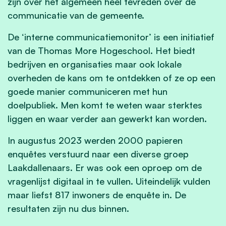
zijn over het algemeen heel tevreden over de
communicatie van de gemeente.
De ‘interne communicatiemonitor’ is een initiatief
van de Thomas More Hogeschool. Het biedt
bedrijven en organisaties maar ook lokale
overheden de kans om te ontdekken of ze op een
goede manier communiceren met hun
doelpubliek. Men komt te weten waar sterktes
liggen en waar verder aan gewerkt kan worden.
In augustus 2023 werden 2000 papieren
enquêtes verstuurd naar een diverse groep
Laakdallenaars. Er was ook een oproep om de
vragenlijst digitaal in te vullen. Uiteindelijk vulden
maar liefst 817 inwoners de enquête in. De
resultaten zijn nu dus binnen.