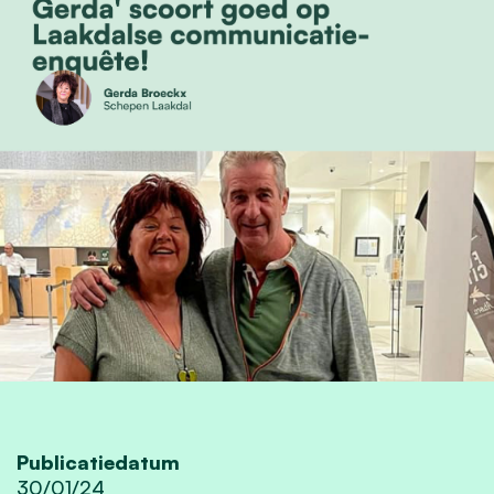
Publicatiedatum
30/01/24