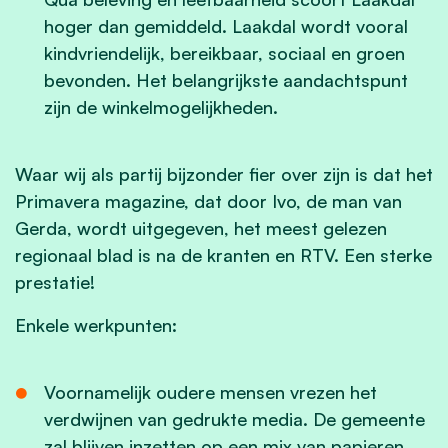
hoger dan gemiddeld. Laakdal wordt vooral
kindvriendelijk, bereikbaar, sociaal en groen
bevonden. Het belangrijkste aandachtspunt
zijn de winkelmogelijkheden.
Waar wij als partij bijzonder fier over zijn is dat het
Primavera magazine, dat door Ivo, de man van
Gerda, wordt uitgegeven, het meest gelezen
regionaal blad is na de kranten en RTV. Een sterke
prestatie!
Enkele werkpunten:
Voornamelijk oudere mensen vrezen het
verdwijnen van gedrukte media. De gemeente
zal blijven inzetten op een mix van papieren,