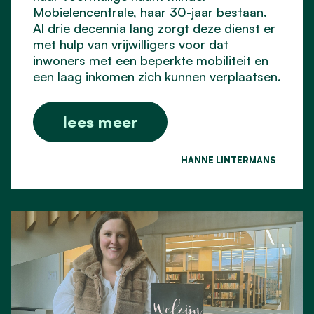
Mobielencentrale, haar 30-jaar bestaan.
Al drie decennia lang zorgt deze dienst er
met hulp van vrijwilligers voor dat
inwoners met een beperkte mobiliteit en
een laag inkomen zich kunnen verplaatsen.
lees meer
HANNE LINTERMANS