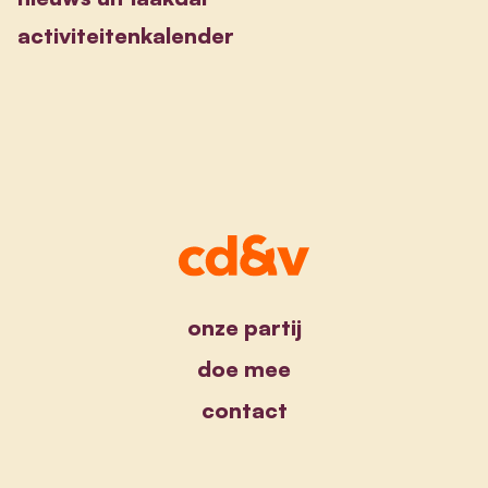
activiteitenkalender
onze partij
doe mee
contact