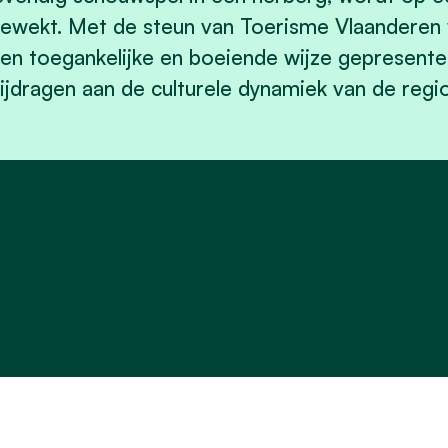
ewekt. Met de steun van Toerisme Vlaanderen w
en toegankelijke en boeiende wijze gepresentee
ijdragen aan de culturele dynamiek van de regio