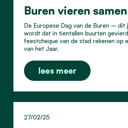
Buren vieren samen
De Europese Dag van de Buren – dit 
wordt dat in tientallen buurten gevi
feestcheque van de stad rekenen op ee
van het Jaar.
lees meer
27/02/25