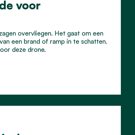
de voor
 zagen overvliegen. Het gaat om een
van een brand of ramp in te schatten.
voor deze drone.