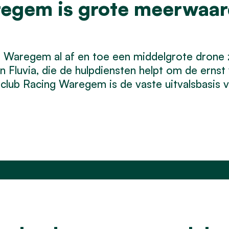
regem is grote meerwaar
n Waregem al af en toe een middelgrote drone
 Fluvia, die de hulpdiensten helpt om de ernst 
lub Racing Waregem is de vaste uitvalsbasis 