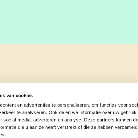
ik van cookies
ontent en advertenties te personaliseren, om functies voor soci
erkeer te analyseren. Ook delen we informatie over uw gebruik
or social media, adverteren en analyse. Deze partners kunnen 
ormatie die u aan ze heeft verstrekt of die ze hebben verzameld
es.