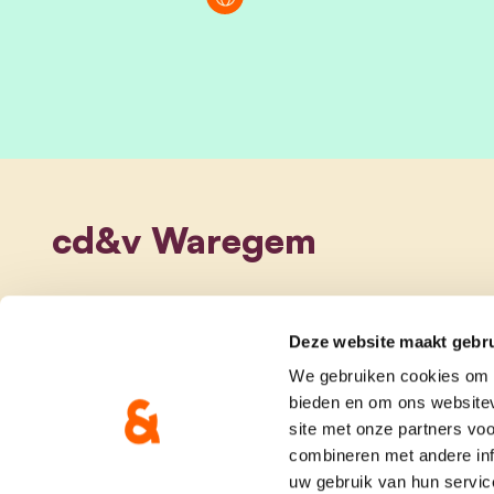
cd&v Waregem
Deze website maakt gebru
We gebruiken cookies om c
bieden en om ons websitev
site met onze partners vo
combineren met andere inf
uw gebruik van hun servic