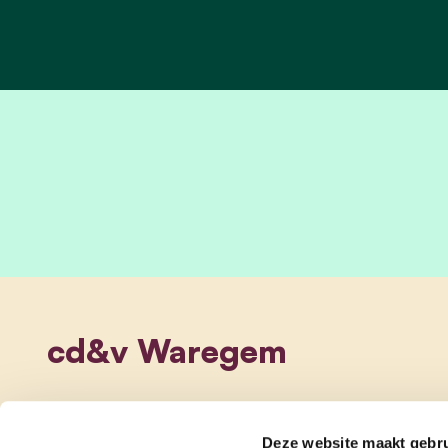
cd&v Waregem
Deze website maakt gebru