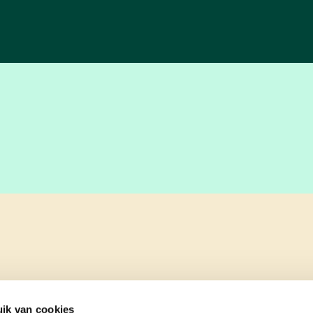
ik van cookies