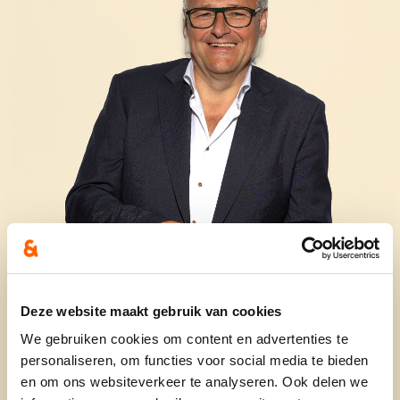
Deze website maakt gebruik van cookies
We gebruiken cookies om content en advertenties te
personaliseren, om functies voor social media te bieden
en om ons websiteverkeer te analyseren. Ook delen we
60 jaar