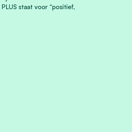
 PLUS staat voor “positief,