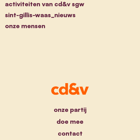
activiteiten van cd&v sgw
sint-gillis-waas_nieuws
onze mensen
onze partij
doe mee
contact