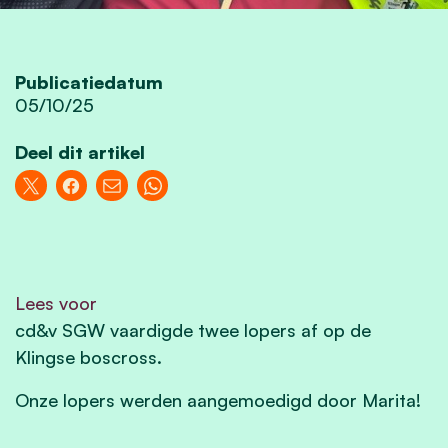
Publicatiedatum
05/10/25
Deel dit artikel
Lees voor
cd&v SGW vaardigde twee lopers af op de
Klingse boscross.
Onze lopers werden aangemoedigd door Marita!