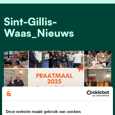
Sint-Gillis-
Waas_Nieuws
Deze website maakt gebruik van cookies