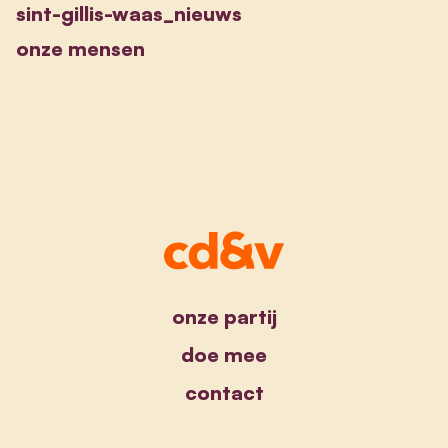
sint-gillis-waas_nieuws
onze mensen
onze partij
doe mee
contact