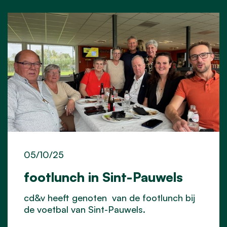
05/10/25
footlunch in Sint-Pauwels
cd&v heeft genoten van de footlunch bij
de voetbal van Sint-Pauwels.