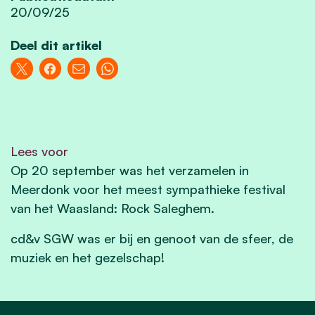
20/09/25
Deel dit artikel
Lees voor
Op 20 september was het verzamelen in
Meerdonk voor het meest sympathieke festival
van het Waasland: Rock Saleghem.
cd&v SGW was er bij en genoot van de sfeer, de
muziek en het gezelschap!