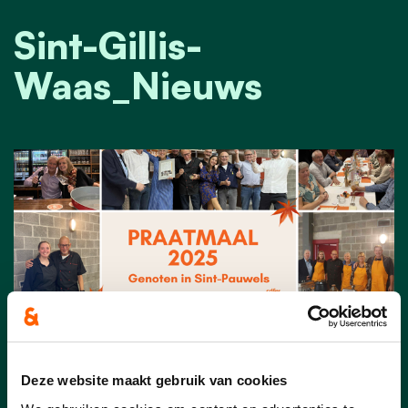
Sint-Gillis-
Waas_Nieuws
Deze website maakt gebruik van cookies
19/10/25