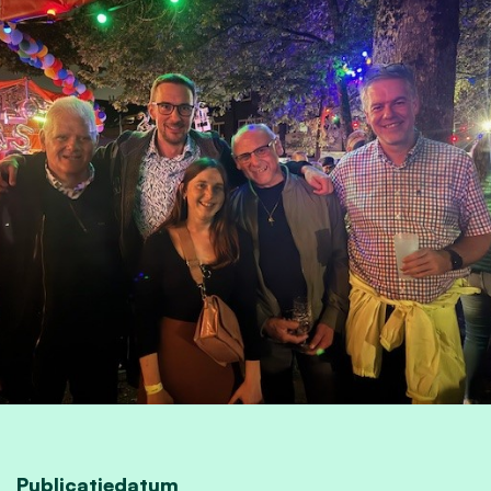
Publicatiedatum