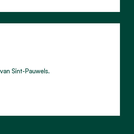
van Sint-Pauwels.