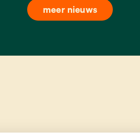
meer nieuws