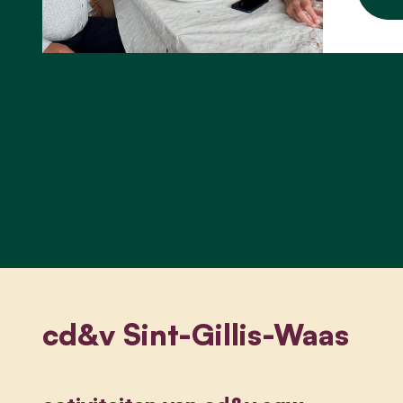
cd&v Sint-Gillis-Waas