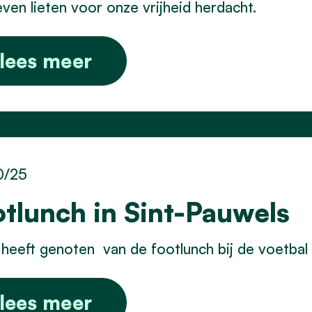
even lieten voor onze vrijheid herdacht.
lees meer
0/25
otlunch in Sint-Pauwels
heeft genoten van de footlunch bij de voetbal 
lees meer