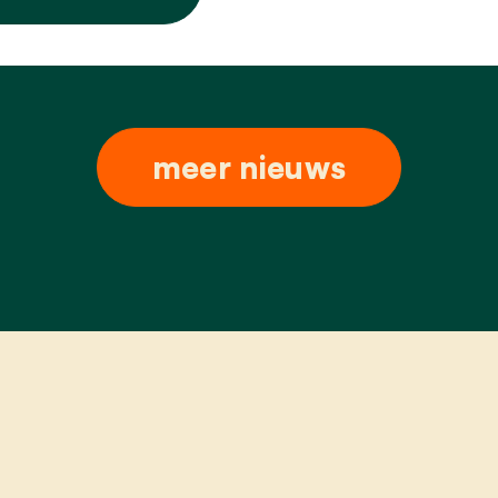
meer nieuws