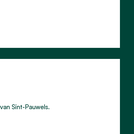
van Sint-Pauwels.