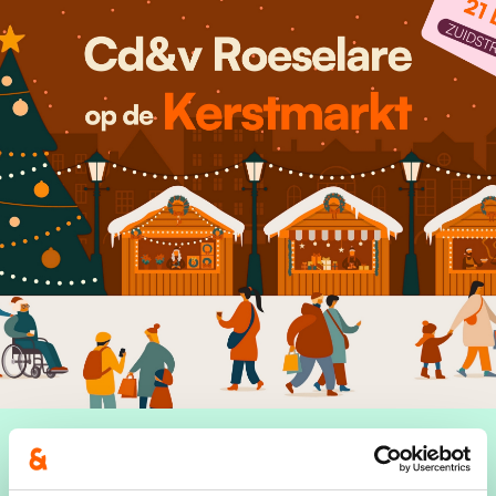
Wanneer