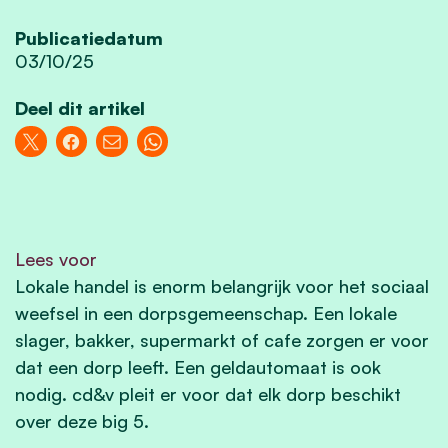
Publicatiedatum
03/10/25
Deel dit artikel
Lees voor
Lokale handel is enorm belangrijk voor het sociaal
weefsel in een dorpsgemeenschap. Een lokale
slager, bakker, supermarkt of cafe zorgen er voor
dat een dorp leeft. Een geldautomaat is ook
nodig. cd&v pleit er voor dat elk dorp beschikt
over deze big 5.