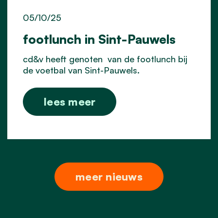
05/10/25
footlunch in Sint-Pauwels
cd&v heeft genoten van de footlunch bij
de voetbal van Sint-Pauwels.
lees meer
meer nieuws