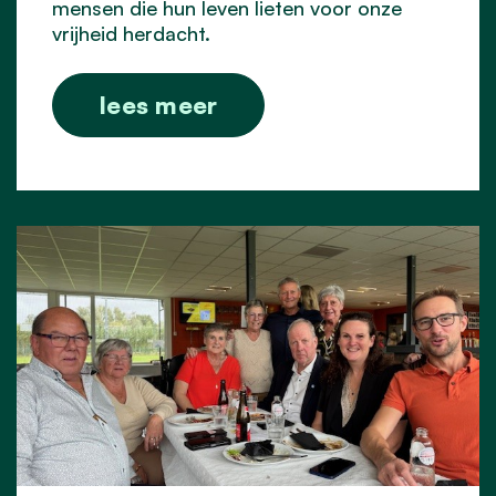
mensen die hun leven lieten voor onze
vrijheid herdacht.
lees meer