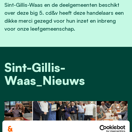
Sint-Gillis-Waas en de deelgemeenten beschikt
over deze big 5. cd&v heeft deze handelaars een
dikke merci gezegd voor hun inzet en inbreng
voor onze leefgemeenschap.
Sint-Gillis-
Waas_Nieuws