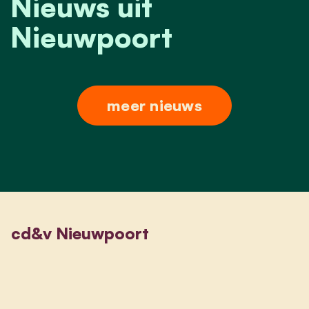
Nieuws uit
Nieuwpoort
meer nieuws
cd&v Nieuwpoort