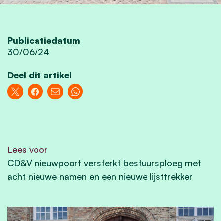
Publicatiedatum
30/06/24
Deel dit artikel
Lees voor
CD&V nieuwpoort versterkt bestuursploeg met
acht nieuwe namen en een nieuwe lijsttrekker