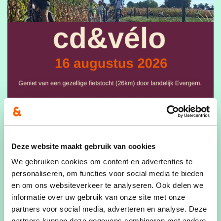
Deze website maakt gebruik van cookies
We gebruiken cookies om content en advertenties te
personaliseren, om functies voor social media te bieden
en om ons websiteverkeer te analyseren. Ook delen we
informatie over uw gebruik van onze site met onze
partners voor social media, adverteren en analyse. Deze
partners kunnen deze gegevens combineren met andere