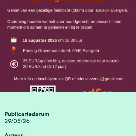
Publicatiedatum
29/05/26
Auteur