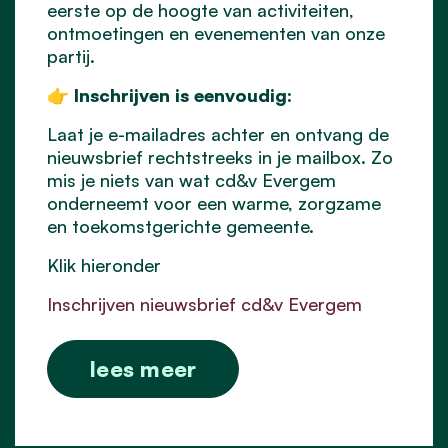
eerste op de hoogte van activiteiten,
ontmoetingen en evenementen van onze
partij.
👉
Inschrijven is eenvoudig:
Laat je e-mailadres achter en ontvang de
nieuwsbrief rechtstreeks in je mailbox. Zo
mis je niets van wat cd&v Evergem
onderneemt voor een warme, zorgzame
en toekomstgerichte gemeente.
Klik hieronder
Inschrijven nieuwsbrief cd&v Evergem
lees meer