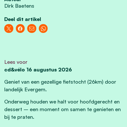
Dirk Baetens
Deel dit artikel
Lees voor
cd&vélo 16 augustus 2026
Geniet van een gezellige fietstocht (26km) door
landelijk Evergem.
Onderweg houden we halt voor hoofdgerecht en
dessert – een moment om samen te genieten en
bij te praten.