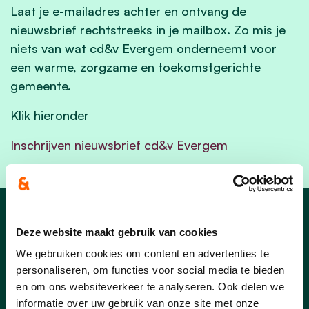
Laat je e-mailadres achter en ontvang de
nieuwsbrief rechtstreeks in je mailbox. Zo mis je
niets van wat cd&v Evergem onderneemt voor
een warme, zorgzame en toekomstgerichte
gemeente.
Klik hieronder
Inschrijven nieuwsbrief cd&v Evergem
Nieuws
Deze website maakt gebruik van cookies
We gebruiken cookies om content en advertenties te
personaliseren, om functies voor social media te bieden
en om ons websiteverkeer te analyseren. Ook delen we
informatie over uw gebruik van onze site met onze