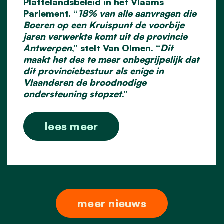
Plattelandsbeleid in het Vlaams
Parlement. “
18% van alle aanvragen die
Boeren op een Kruispunt de voorbije
jaren verwerkte komt uit de provincie
Antwerpen
,” stelt Van Olmen. “
Dit
maakt het des te meer onbegrijpelijk dat
dit provinciebestuur als enige in
Vlaanderen de broodnodige
ondersteuning stopzet
.”
lees meer
meer nieuws