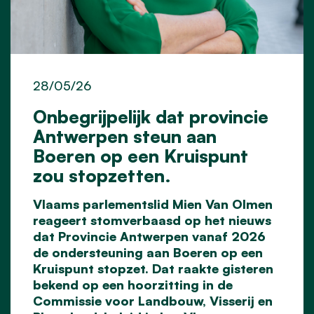
28/05/26
Onbegrijpelijk dat provincie
Antwerpen steun aan
Boeren op een Kruispunt
zou stopzetten.
Vlaams parlementslid Mien Van Olmen
reageert stomverbaasd op het nieuws
dat Provincie Antwerpen vanaf 2026
de ondersteuning aan Boeren op een
Kruispunt stopzet. Dat raakte gisteren
bekend op een hoorzitting in de
Commissie voor Landbouw, Visserij en