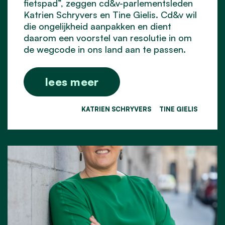
fietspad”, zeggen cd&v-parlementsleden
Katrien Schryvers en Tine Gielis. Cd&v wil
die ongelijkheid aanpakken en dient
daarom een voorstel van resolutie in om
de wegcode in ons land aan te passen.
lees meer
KATRIEN SCHRYVERS
TINE GIELIS