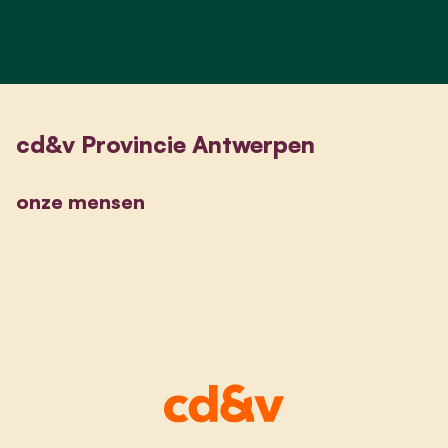
cd&v Provincie Antwerpen
onze mensen