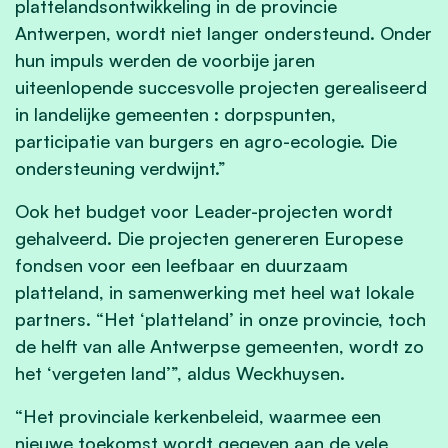
plattelandsontwikkeling in de provincie
Antwerpen, wordt niet langer ondersteund. Onder
hun impuls werden de voorbije jaren
uiteenlopende succesvolle projecten gerealiseerd
in landelijke gemeenten : dorpspunten,
participatie van burgers en agro-ecologie. Die
ondersteuning verdwijnt.”
Ook het budget voor Leader-projecten wordt
gehalveerd. Die projecten genereren Europese
fondsen voor een leefbaar en duurzaam
platteland, in samenwerking met heel wat lokale
partners. “Het ‘platteland’ in onze provincie, toch
de helft van alle Antwerpse gemeenten, wordt zo
het ‘vergeten land’”, aldus Weckhuysen.
“Het provinciale kerkenbeleid, waarmee een
nieuwe toekomst wordt gegeven aan de vele