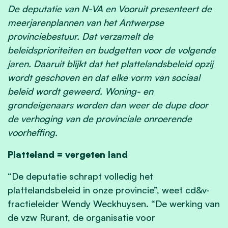
De deputatie van N-VA en Vooruit presenteert de
meerjarenplannen van het Antwerpse
provinciebestuur. Dat verzamelt de
beleidsprioriteiten en budgetten voor de volgende
jaren. Daaruit blijkt dat het plattelandsbeleid opzij
wordt geschoven en dat elke vorm van sociaal
beleid wordt geweerd. Woning- en
grondeigenaars worden dan weer de dupe door
de verhoging van de provinciale onroerende
voorheffing.
Platteland = vergeten land
“De deputatie schrapt volledig het
plattelandsbeleid in onze provincie”, weet cd&v-
fractieleider Wendy Weckhuysen. “De werking van
de vzw Rurant, de organisatie voor