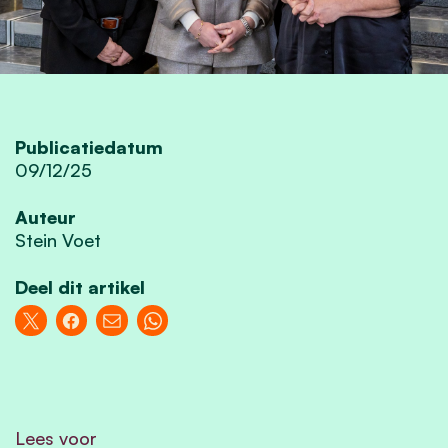
Publicatiedatum
09/12/25
Auteur
Stein Voet
Deel dit artikel
Lees voor