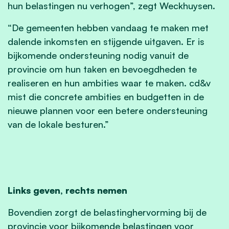
hun belastingen nu verhogen”, zegt Weckhuysen.
“De gemeenten hebben vandaag te maken met
dalende inkomsten en stijgende uitgaven. Er is
bijkomende ondersteuning nodig vanuit de
provincie om hun taken en bevoegdheden te
realiseren en hun ambities waar te maken. cd&v
mist die concrete ambities en budgetten in de
nieuwe plannen voor een betere ondersteuning
van de lokale besturen.”
Links geven, rechts nemen
Bovendien zorgt de belastinghervorming bij de
provincie voor bijkomende belastingen voor