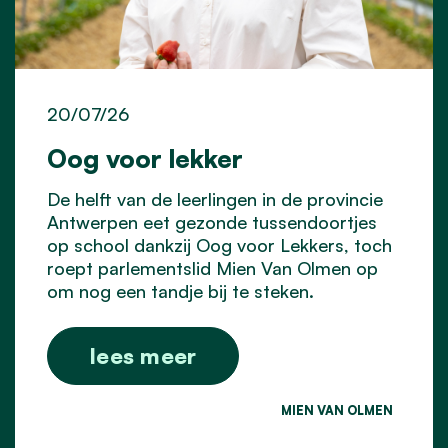
20/07/26
Oog voor lekker
De helft van de leerlingen in de provincie
Antwerpen eet gezonde tussendoortjes
op school dankzij Oog voor Lekkers, toch
roept parlementslid Mien Van Olmen op
om nog een tandje bij te steken.
lees meer
MIEN VAN OLMEN