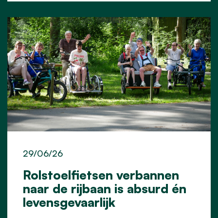
29/06/26
Rolstoelfietsen verbannen
naar de rijbaan is absurd én
levensgevaarlijk