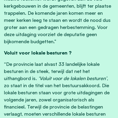
kerkgebouwen in de gemeenten, blijft ter plaatse
trappelen. De komende jaren komen meer en
meer kerken leeg te staan en wordt de nood dus
groter aan een gedragen herbestemming. Voor
deze uitdaging voorziet de deputatie geen
bijkomende budgetten.”
Voluit voor lokale besturen ?
“De provincie laat alvast 33 landelijke lokale
besturen in de steek, terwijl dat net het
uithangbord is.
‘Voluit voor de lokalen besturen’
,
zo staat in de titel van het bestuursakkoord. Die
lokale besturen staan voor grote uitdagingen de
volgende jaren, zowel organisatorisch als
financieel. Terwijl de provincie de belastingen
verlaagt, moeten verschillende lokale besturen