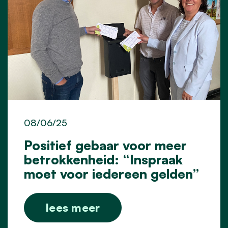
08/06/25
Positief gebaar voor meer
betrokkenheid: “Inspraak
moet voor iedereen gelden”
lees meer