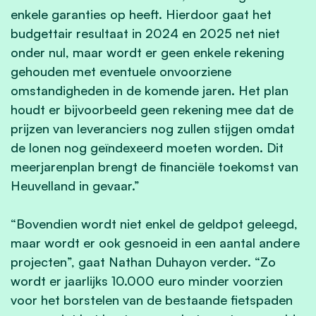
enkele garanties op heeft. Hierdoor gaat het
budgettair resultaat in 2024 en 2025 net niet
onder nul, maar wordt er geen enkele rekening
gehouden met eventuele onvoorziene
omstandigheden in de komende jaren. Het plan
houdt er bijvoorbeeld geen rekening mee dat de
prijzen van leveranciers nog zullen stijgen omdat
de lonen nog geïndexeerd moeten worden. Dit
meerjarenplan brengt de financiële toekomst van
Heuvelland in gevaar.”
“Bovendien wordt niet enkel de geldpot geleegd,
maar wordt er ook gesnoeid in een aantal andere
projecten”, gaat Nathan Duhayon verder. “Zo
wordt er jaarlijks 10.000 euro minder voorzien
voor het borstelen van de bestaande fietspaden