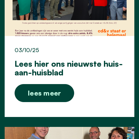
03/10/25
Lees hier ons nieuwste huis-
aan-huisblad
lees meer