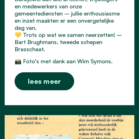
en medewerkers van onze
gemeentediensten – jullie enthousiasme
en inzet maakten er een onvergetelijke
dag van.
💛 Trots op wat we samen neerzetten! –
Bart Brughmans, tweede schepen
Brasschaat.
📸 Foto's met dank aan Wim Symons.
lees meer