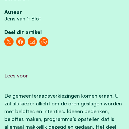
Auteur
Jens van 't Slot
Deel dit artikel
Lees voor
De gemeenteraadsverkiezingen komen eraan. U
zal als kiezer allicht om de oren geslagen worden
met beloftes en intenties. Ideeën bedenken,
beloftes maken, programma’s opstellen dat is
allemaal makkelijk gezegd en gedaan. Het deel