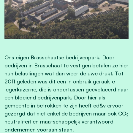
Ons eigen Brasschaatse bedrijvenpark. Door
bedrijven in Brasschaat te vestigen betalen ze hier
hun belastingen wat dan weer de uwe drukt. Tot
2011 geleden was dit een in onbruik geraakte
legerkazerne, die is ondertussen geëvolueerd naar
een bloeiend bedrijvenpark. Door hier als
gemeente in betrokken te zijn heeft cd&v ervoor
gezorgd dat niet enkel de bedrijven maar ook CO
2
neutraliteit en maatschappelijk verantwoord
ondernemen vooraan staan.