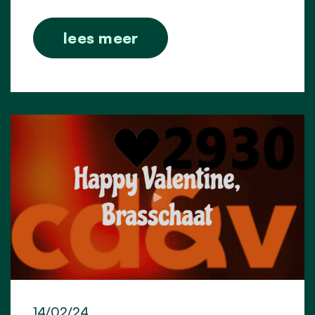
lees meer
14/02/24