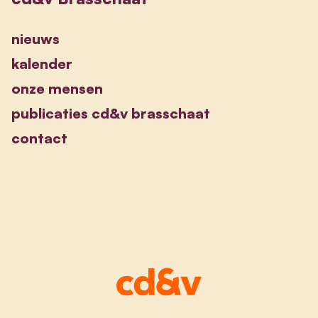
nieuws
kalender
onze mensen
publicaties cd&v brasschaat
contact