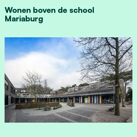
Wonen boven de school
Mariaburg