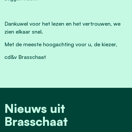
Dankuwel voor het lezen en het vertrouwen, we
zien elkaar snel.
Met de meeste hoogachting voor u, de kiezer,
cd&v Brasschaat
Nieuws uit
Brasschaat