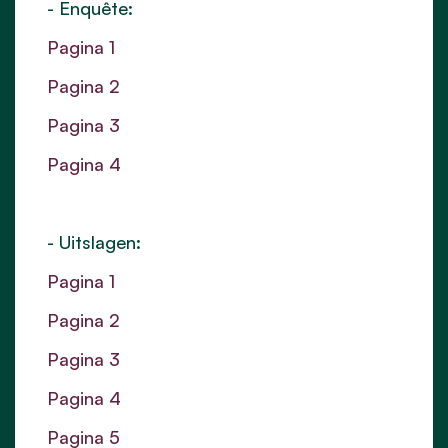
- Enquête:
Pagina 1
Pagina 2
Pagina 3
Pagina 4
- Uitslagen:
Pagina 1
Pagina 2
Pagina 3
Pagina 4
Pagina 5