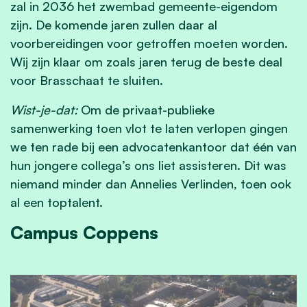
zal in 2036 het zwembad gemeente-eigendom
zijn. De komende jaren zullen daar al
voorbereidingen voor getroffen moeten worden.
Wij zijn klaar om zoals jaren terug de beste deal
voor Brasschaat te sluiten.
Wist-je-dat:
Om de privaat-publieke
samenwerking toen vlot te laten verlopen gingen
we ten rade bij een advocatenkantoor dat één van
hun jongere collega’s ons liet assisteren. Dit was
niemand minder dan Annelies Verlinden, toen ook
al een toptalent.
Campus Coppens