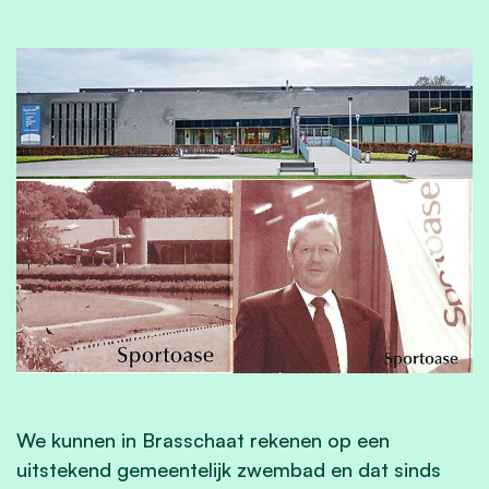
We kunnen in Brasschaat rekenen op een
uitstekend gemeentelijk zwembad en dat sinds