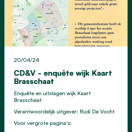
20/04/24
CD&V - enquête wijk Kaart
Brasschaat
Enquête en uitslagen wijk Kaart
Brasschaat
Verantwoordelijk uitgever: Rudi De Vocht
Voor vergrote pagina's: