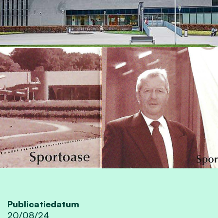
Publicatiedatum
20/08/24