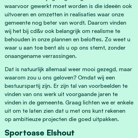
waarvoor gewerkt moet worden is die ideeën ook
uitvoeren en omzetten in realisaties waar onze
gemeente nog beter van wordt. Daarom vinden
wij het bij cd&v ook belangrijk om realisme te
behouden in onze plannen en beloftes. Zo weet u
waar u aan toe bent als u op ons stemt, zonder
onaangename verrassingen.
Dat is natuurlijk allemaal weer mooi gezegd, maar
waarom zou u ons geloven? Omdat wij een
bestuurspartij zijn. Er zijn tal van voorbeelden te
vinden van ons werk uit voorgaande jaren te
vinden in de gemeente. Graag lichten we er enkele
uit om te laten zien dat u met ons kunt rekenen
op ambitieuze projecten die goed uitpakken.
Sportoase Elshout