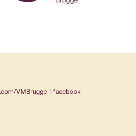
k.com/VMBrugge | facebook