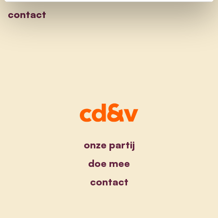
contact
onze partij
doe mee
contact