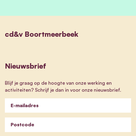
cd&v Boortmeerbeek
Nieuwsbrief
Blijf je graag op de hoogte van onze werking en
activiteiten? Schrijf je dan in voor onze nieuwsbrief.
E-mailadres
Postcode