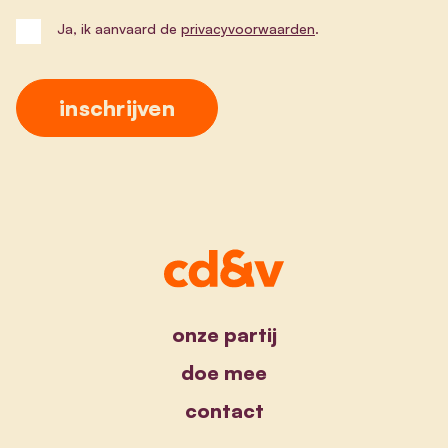
Ja, ik aanvaard de
privacyvoorwaarden
.
onze partij
doe mee
contact