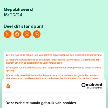
Gepubliceerd
15/09/24
Deel dit standpunt
Deze website maakt gebruik van cookies