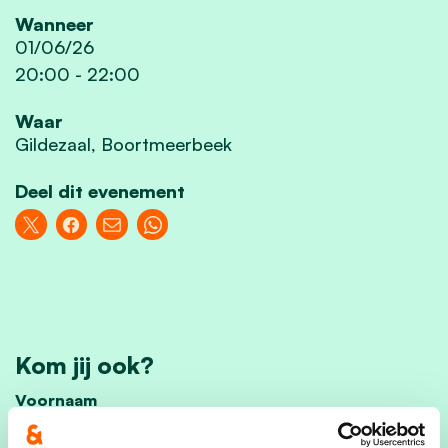
Wanneer
01/06/26
20:00
-
22:00
Waar
Gildezaal, Boortmeerbeek
Deel dit evenement
Kom jij ook?
Voornaam