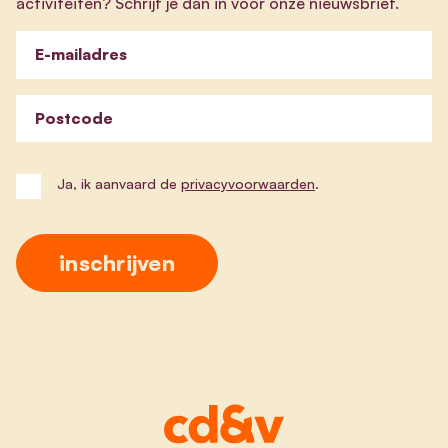
activiteiten? Schrijf je dan in voor onze nieuwsbrief.
E-mailadres
Postcode
Ja, ik aanvaard de
privacyvoorwaarden
.