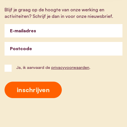
Blijf je graag op de hoogte van onze werking en
activiteiten? Schrijf je dan in voor onze nieuwsbrief.
E-mailadres
Postcode
Ja, ik aanvaard de
privacyvoorwaarden
.