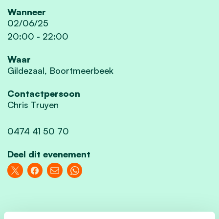
Wanneer
02/06/25
20:00
-
22:00
Waar
Gildezaal, Boortmeerbeek
Contactpersoon
Chris Truyen
0474 41 50 70
Deel dit evenement