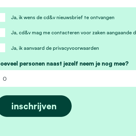
Ja, ik wens de cd&v nieuwsbrief te ontvangen
Ja, cd&v mag me contacteren voor zaken aangaande d
Ja, ik aanvaard de privacyvoorwaarden
oeveel personen naast jezelf neem je nog mee?