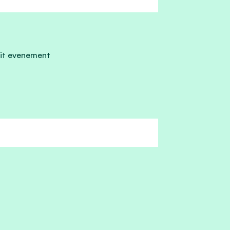
it evenement