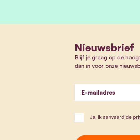
Nieuwsbrief
Blijf je graag op de hoog
dan in voor onze nieuwsb
E-mailadres
Ja, ik aanvaard de
pr