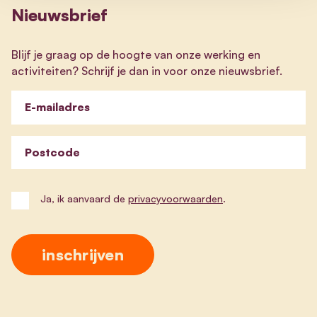
Nieuwsbrief
Blijf je graag op de hoogte van onze werking en
activiteiten? Schrijf je dan in voor onze nieuwsbrief.
E-mailadres
Postcode
Ja, ik aanvaard de
privacyvoorwaarden
.