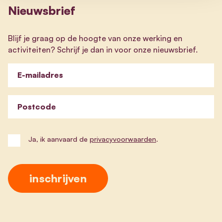
Nieuwsbrief
Blijf je graag op de hoogte van onze werking en
activiteiten? Schrijf je dan in voor onze nieuwsbrief.
E-mailadres
Postcode
Ja, ik aanvaard de
privacyvoorwaarden
.