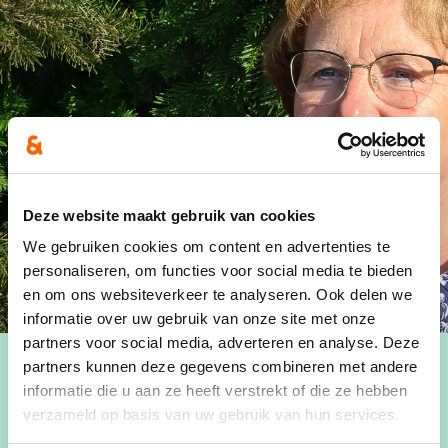
Deze website maakt gebruik van cookies
We gebruiken cookies om content en advertenties te
personaliseren, om functies voor social media te bieden
en om ons websiteverkeer te analyseren. Ook delen we
informatie over uw gebruik van onze site met onze
partners voor social media, adverteren en analyse. Deze
partners kunnen deze gegevens combineren met andere
informatie die u aan ze heeft verstrekt of die ze hebben
verzameld op basis van uw gebruik van hun services.