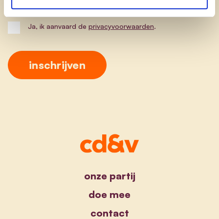
Ja, ik aanvaard de
privacyvoorwaarden
.
onze partij
doe mee
contact