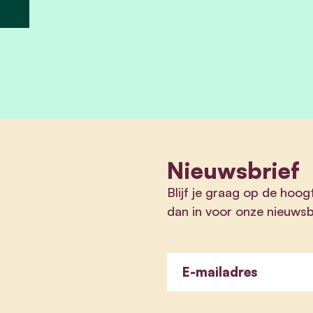
Nieuwsbrief
Blijf je graag op de hoog
dan in voor onze nieuwsb
E-mailadres