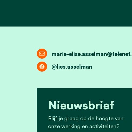
marie-elise.asselman@telenet
@lies.asselman
Nieuwsbrief
Blijf je graag op de hoogte van
onze werking en activiteiten?