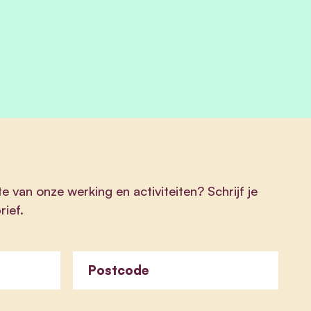
te van onze werking en activiteiten? Schrijf je
rief.
Postcode