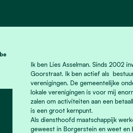
.be
Ik ben Lies Asselman. Sinds 2002 i
Goorstraat. Ik ben actief als bestuur
verenigingen. De gemeentelijke ond
lokale verenigingen is voor mij enor
zalen om activiteiten aan een betaal
is een groot kernpunt.
Als diensthoofd maatschappijk werk
geweest in Borgerstein en weet en b