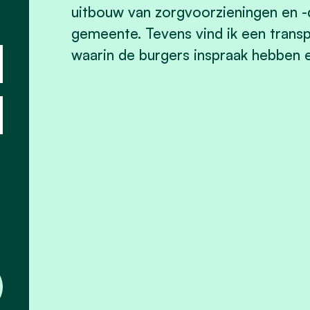
uitbouw van zorgvoorzieningen en -d
gemeente.
Tevens vind ik een transp
waarin de burgers inspraak hebben 