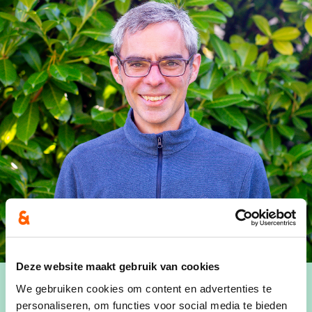
Deze website maakt gebruik van cookies
We gebruiken cookies om content en advertenties te
personaliseren, om functies voor social media te bieden