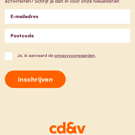
activiteiten? Schrijf je dan in voor onze nieuwsbrief.
E-mailadres
Postcode
Ja, ik aanvaard de
privacyvoorwaarden
.