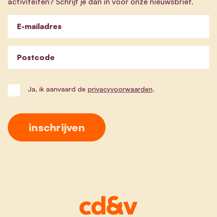
activiteiten? Schrijf je dan in voor onze nieuwsbrief.
E-mailadres
Postcode
Ja, ik aanvaard de
privacyvoorwaarden
.