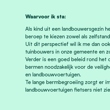
Waarvoor ik sta:
Als kind uit een landbouwersgezin 
beroep te kiezen zowel als zelfstand
Uit dit perspectief wil ik me dan oo
tuinbouwers in onze gemeente en zo
Verder is een goed beleid rond het
bermen noodzakelijk voor de veiligh
en landbouwvoertuigen.
Te lange bermbegroeiing zorgt er i
landbouwvoertuigen fietsers niet z