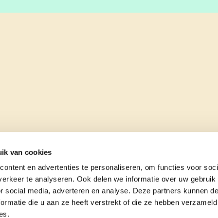
ik van cookies
ontent en advertenties te personaliseren, om functies voor soci
erkeer te analyseren. Ook delen we informatie over uw gebruik
or social media, adverteren en analyse. Deze partners kunnen 
ormatie die u aan ze heeft verstrekt of die ze hebben verzameld
es.