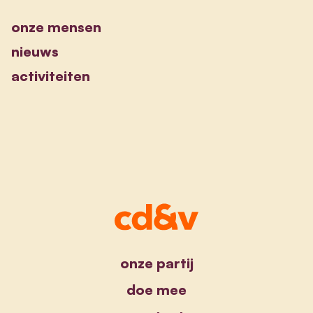
onze mensen
nieuws
activiteiten
onze partij
doe mee