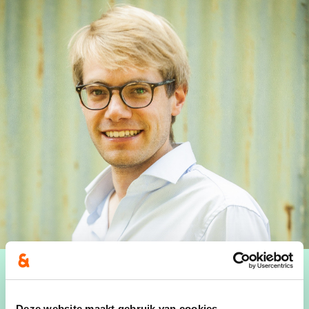
Deze website maakt gebruik van cookies