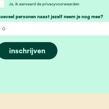
Ja, ik aanvaard de privacyvoorwaarden
oeveel personen naast jezelf neem je nog mee?