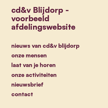
cd&v Blijdorp -
voorbeeld
afdelingswebsite
nieuws van cd&v blijdorp
onze mensen
laat van je horen
onze activiteiten
nieuwsbrief
contact