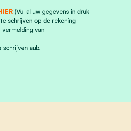
HIER
(Vul al uw gegevens in druk
 te schrijven op de rekening
 vermelding van
 schrijven aub.