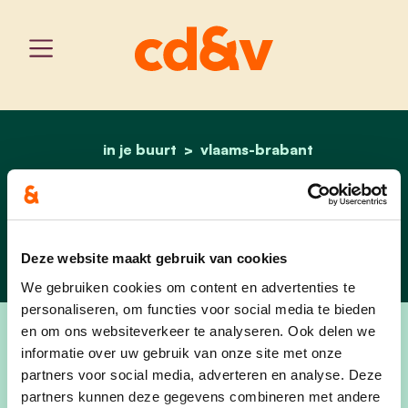
in je buurt
vlaams-brabant
home
bever
Bever
Deze website maakt gebruik van cookies
We gebruiken cookies om content en advertenties te
personaliseren, om functies voor social media te bieden
en om ons websiteverkeer te analyseren. Ook delen we
informatie over uw gebruik van onze site met onze
partners voor social media, adverteren en analyse. Deze
partners kunnen deze gegevens combineren met andere
Welkom bij cd&v Bever.