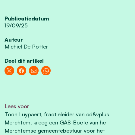
Publicatiedatum
19/09/25
Auteur
Michiel De Potter
Deel dit artikel
Lees voor
Toon Luypaert, fractieleider van cd&vplus
Merchtem, kreeg een GAS-Boete van het
Merchtemse gemeentebestuur voor het