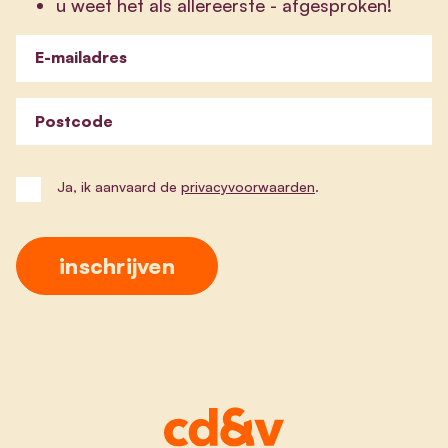
u weet het als allereerste - afgesproken!
E-mailadres
Postcode
Ja, ik aanvaard de
privacyvoorwaarden
.