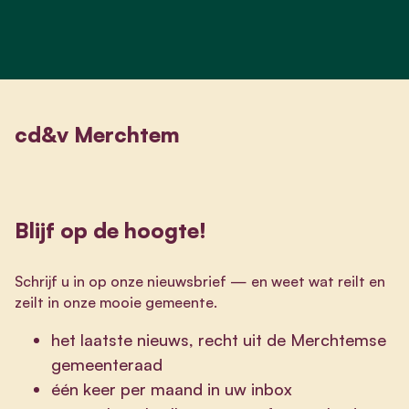
cd&v Merchtem
Blijf op de hoogte!
Schrijf u in op onze nieuwsbrief
—
en weet wat reilt en
zeilt in onze mooie gemeente.
het laatste nieuws, recht uit de Merchtemse
gemeenteraad
één keer per maand in uw inbox