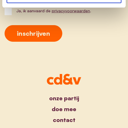
Ja, ik aanvaard de
privacyvoorwaarden
.
onze partij
doe mee
contact