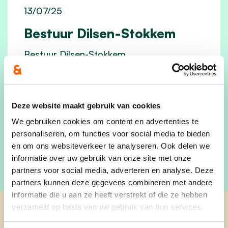
13/07/25
Bestuur Dilsen-Stokkem
Bestuur Dilsen-Stokkem
lees meer
Deze website maakt gebruik van cookies
We gebruiken cookies om content en advertenties te
personaliseren, om functies voor social media te bieden
en om ons websiteverkeer te analyseren. Ook delen we
informatie over uw gebruik van onze site met onze
partners voor social media, adverteren en analyse. Deze
partners kunnen deze gegevens combineren met andere
informatie die u aan ze heeft verstrekt of die ze hebben
verzameld op basis van uw gebruik van hun services.
cd&v Dilsen-Stokkem