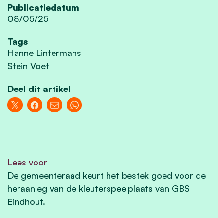
Publicatiedatum
08/05/25
Tags
Hanne Lintermans
Stein Voet
Deel dit artikel
Lees voor
De gemeenteraad keurt het bestek goed voor de
heraanleg van de kleuterspeelplaats van GBS
Eindhout.