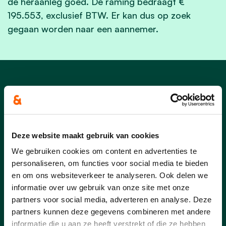
de heraanleg goed. De raming bedraagt €
195.553, exclusief BTW. Er kan dus op zoek
gegaan worden naar een aannemer.
Nieuws uit Laakdal
Deze website maakt gebruik van cookies
We gebruiken cookies om content en advertenties te
personaliseren, om functies voor social media te bieden
en om ons websiteverkeer te analyseren. Ook delen we
informatie over uw gebruik van onze site met onze
partners voor social media, adverteren en analyse. Deze
partners kunnen deze gegevens combineren met andere
informatie die u aan ze heeft verstrekt of die ze hebben