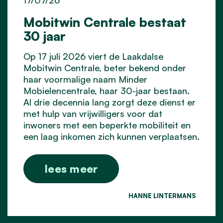
Mobitwin Centrale bestaat
30 jaar
Op 17 juli 2026 viert de Laakdalse
Mobitwin Centrale, beter bekend onder
haar voormalige naam Minder
Mobielencentrale, haar 30-jaar bestaan.
Al drie decennia lang zorgt deze dienst er
met hulp van vrijwilligers voor dat
inwoners met een beperkte mobiliteit en
een laag inkomen zich kunnen verplaatsen.
lees meer
HANNE LINTERMANS