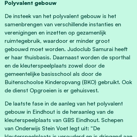
Polyvalent gebouw
De insteek van het polyvalent gebouw is het
samenbrengen van verschillende instanties en
verenigingen en inzetten op gezamenlijk
ruimtegebruik, waardoor er minder groot
gebouwd moet worden. Judoclub Samurai heeft
er haar thuisbasis. Daarnaast worden de sporthal
en de kleuterspeelplaats zowel door de
gemeentelijke basisschool als door de
Buitenschoolse Kinderopvang (BKO) gebruikt. Ook
de dienst Opgroeien is er gehuisvest.
De laatste fase in de aanleg van het polyvalent
gebouw in Eindhout is de heraanleg van de
kleuterspeelplaats van GBS Eindhout. Schepen
van Onderwijs Stein Voet legt uit: “De
kleuterspeelplaats is verouderd en is dringend aan