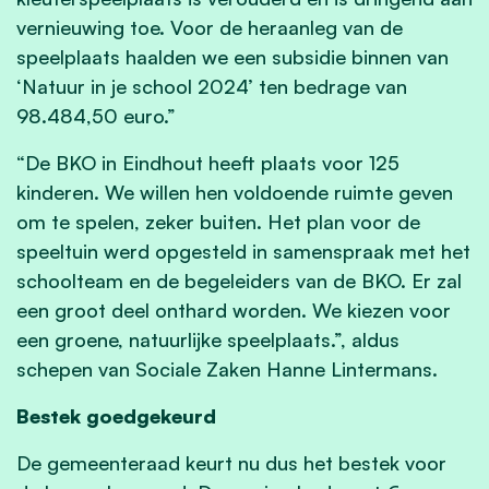
vernieuwing toe. Voor de heraanleg van de
speelplaats haalden we een subsidie binnen van
‘Natuur in je school 2024’ ten bedrage van
98.484,50 euro.”
“De BKO in Eindhout heeft plaats voor 125
kinderen. We willen hen voldoende ruimte geven
om te spelen, zeker buiten. Het plan voor de
speeltuin werd opgesteld in samenspraak met het
schoolteam en de begeleiders van de BKO. Er zal
een groot deel onthard worden. We kiezen voor
een groene, natuurlijke speelplaats.”, aldus
schepen van Sociale Zaken Hanne Lintermans.
Bestek goedgekeurd
De gemeenteraad keurt nu dus het bestek voor