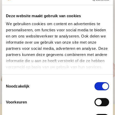
Deze website maakt gebruik van cookies
We gebruiken cookies om content en advertenties te
personaliseren, om functies voor social media te bieden
en om ons websiteverkeer te analyseren. Ook delen we
informatie over uw gebruik van onze site met onze
partners voor social media, adverteren en analyse. Deze
partners kunnen deze gegevens combineren met andere
informatie die u aan ze heeft verstrekt of die ze hebben
verzameld op basis van uw gebruik van hun services.
Toestemmingsselectie
Noodzakelijk
Voorkeuren